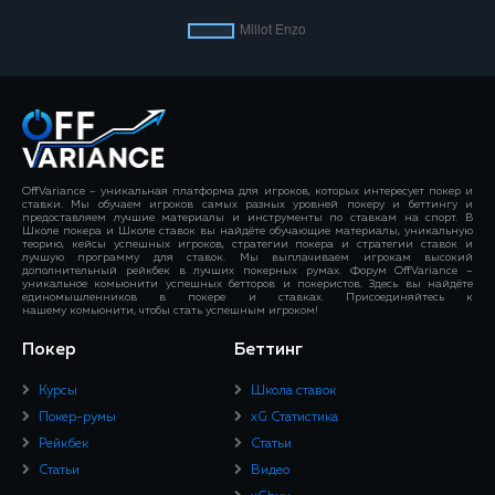
OffVariance – уникальная платформа для игроков, которых интересует покер и
ставки. Мы обучаем игроков самых разных уровней покеру и беттингу и
предоставляем лучшие материалы и инструменты по ставкам на спорт. В
Школе покера и Школе ставок вы найдёте обучающие материалы, уникальную
теорию, кейсы успешных игроков, стратегии покера и стратегии ставок и
лучшую программу для ставок. Мы выплачиваем игрокам высокий
дополнительный рейкбек в лучших покерных румах. Форум OffVariance –
уникальное комьюнити успешных бетторов и покеристов. Здесь вы найдёте
единомышленников в покере и ставках. Присоединяйтесь к
нашему комьюнити, чтобы стать успешным игроком!
Покер
Беттинг
Курсы
Школа ставок
Покер-румы
xG Статистика
Рейкбек
Статьи
Статьи
Видео