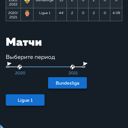
2021/
Bundesliga
33'
2
0
2
0
0
2022
2020/
Ligue 1
44'
2
0
2
0
4.09
2021
Матчи
Выберите период
2020
2021
Bundesliga
Ligue 1