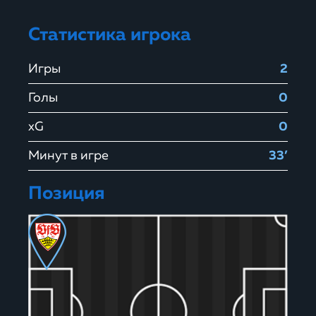
Статистика игрока
Игры
2
Голы
0
xG
0
Минут в игре
33’
Позиция