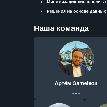
Минимизация дисперсии
с 
Решения на основе данных
Наша команда
Артём Gameleon
CEO