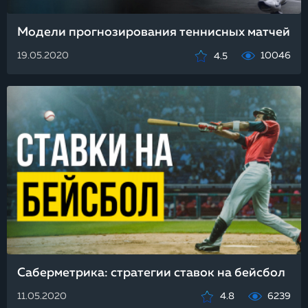
Модели прогнозирования теннисных матчей
19.05.2020
10046
4.5
Саберметрика: стратегии ставок на бейсбол
11.05.2020
6239
4.8