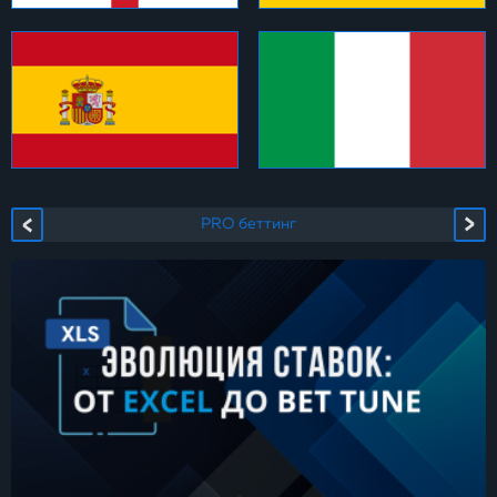
PRO
беттинг