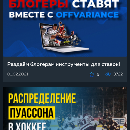
Раздаём блогерам инструменты для ставок!
01.02.2021
3722
5