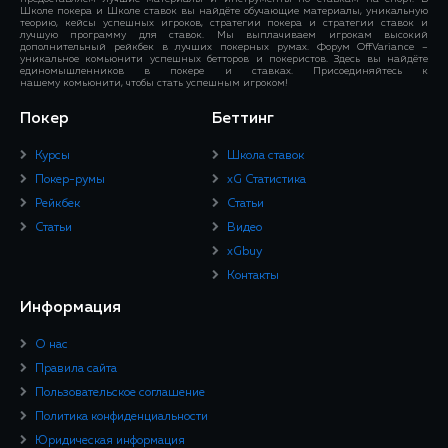
Школе покера и Школе ставок вы найдёте обучающие материалы, уникальную
теорию, кейсы успешных игроков, стратегии покера и стратегии ставок и
лучшую программу для ставок. Мы выплачиваем игрокам высокий
дополнительный рейкбек в лучших покерных румах. Форум OffVariance –
уникальное комьюнити успешных бетторов и покеристов. Здесь вы найдёте
единомышленников в покере и ставках. Присоединяйтесь к
нашему комьюнити, чтобы стать успешным игроком!
Покер
Беттинг
Курсы
Школа ставок
Покер-румы
xG Статистика
Рейкбек
Статьи
Статьи
Видео
xGbuy
Контакты
Информация
О нас
Правила сайта
Пользовательское соглашение
Политика конфиденциальности
Юридическая информация