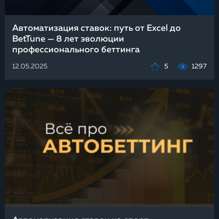
Автоматизация ставок: путь от Excel до
BetTune — 8 лет эволюции
профессионального беттинга
12.05.2025
1297
5