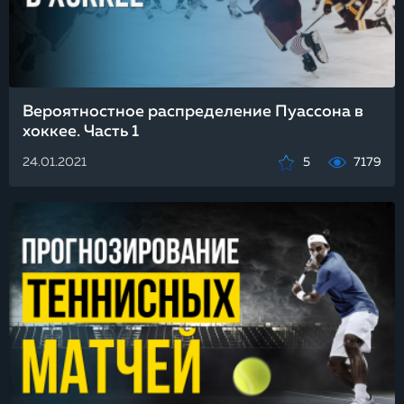
Вероятностное распределение Пуассона в
хоккее. Часть 1
24.01.2021
7179
5