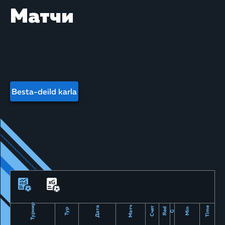
Матчи
Besta-deild karla
Турнир
Дата
Матч
Time
Счет
Red
Min
Тур
G