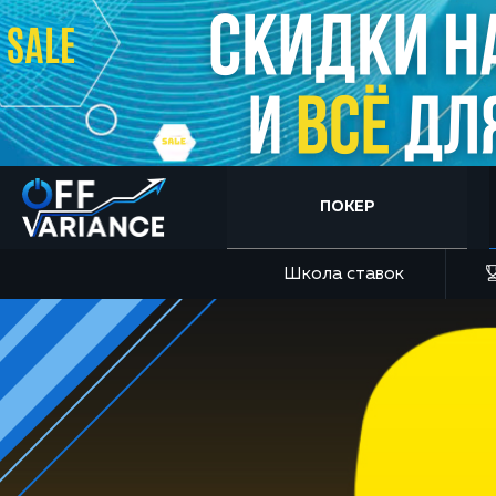
ПОКЕР
Школа ставок