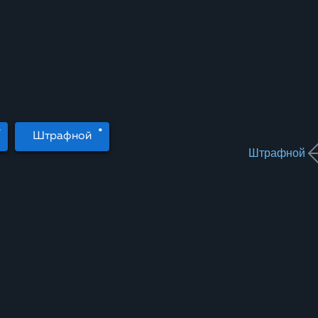
Штрафной