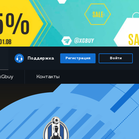
Поддержка
Регистрация
Войти
xGbuy
Контакты