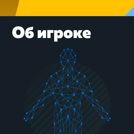
Об игроке