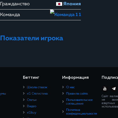
Гражданство
Япония
Команда
1
Показатели игрока
Беттинг
Информация
Подпис
Школа ставок
О нас
румы
xG Статистика
Правила сайта
Сайт явля
не зани
Статьи
Пользовательское
азартны
соглашение
Видео
использова
Политика
xGbuy
конфиденциальности