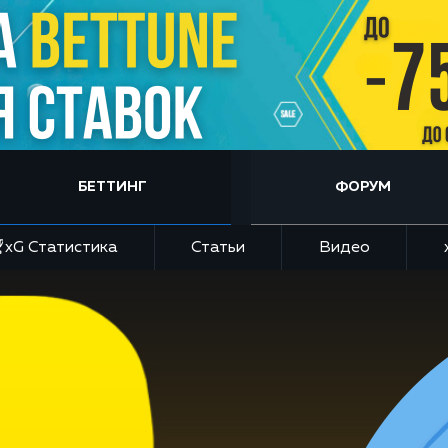
БЕТТИНГ
ФОРУМ
xG Статистика
Статьи
Видео