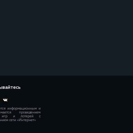
ывайтесь
ется информационным и
мается проведением
х игр и лотерей с
нием сети «Интернет»