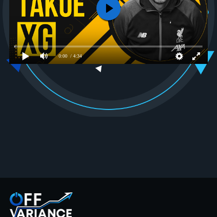
0:00
/ 4:34