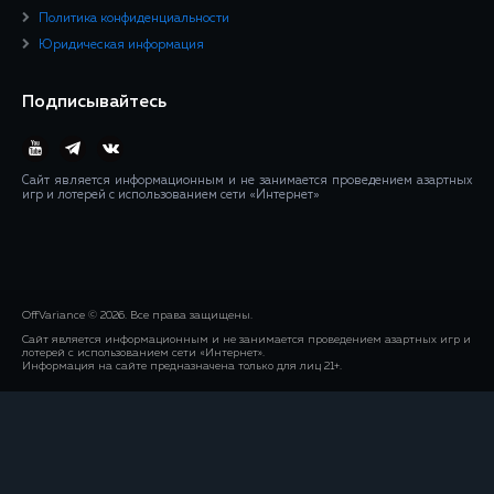
Политика конфиденциальности
Юридическая информация
Подписывайтесь
Сайт является информационным и не занимается проведением азартных
игр и лотерей с использованием сети «Интернет»
OffVariance © 2026. Все права защищены.
Сайт является информационным и не занимается проведением азартных игр и
лотерей с использованием сети «Интернет».
Информация на сайте предназначена только для лиц 21+.