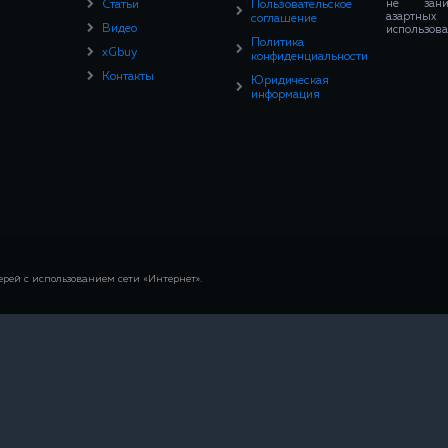
не зани
Статьи
Пользовательское
азартны
соглашение
Видео
использова
Политика
xGbuy
конфиденциальности
Контакты
Юридическая
информация
рей с использованием сети «Интернет».