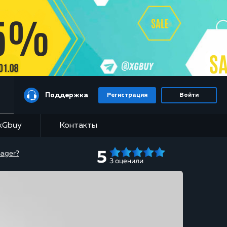
Поддержка
Регистрация
Войти
xGbuy
Контакты
5
nager?
3 оценили