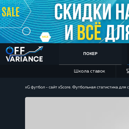
ПОКЕР
Школа ставок
xG футбол - сайт xScore. Футбольная статистика для 