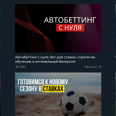
Автобеттинг с нуля: бот для ставок, стратегии,
обучение и оптимальный банкролл
2381
Рейтинг :
5