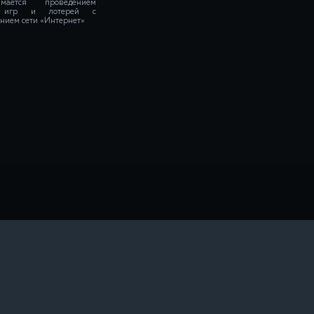
мается проведением
х игр и лотерей с
нием сети «Интернет»