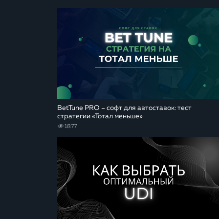
BetTune PRO – софт для автоставок: тест
стратегии «Тотал меньше»
1877