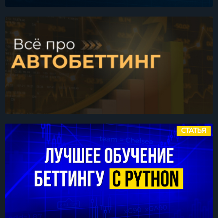
СТАТЬЯ