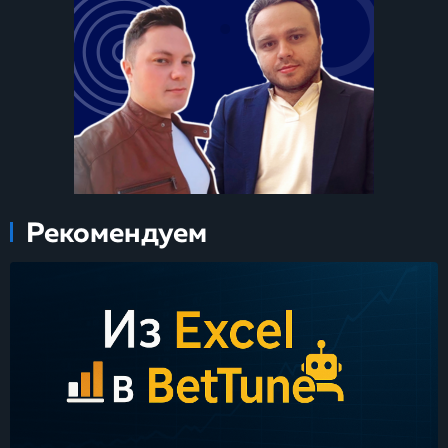
Рекомендуем