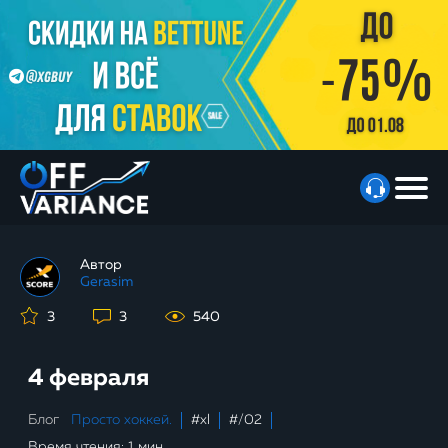
Автор
Gerasim
3
3
540
4 февраля
Блог
Просто хоккей.
#xl
#/02
Время чтения: 1 мин