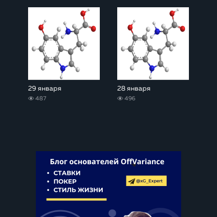
29 января
28 января
487
496