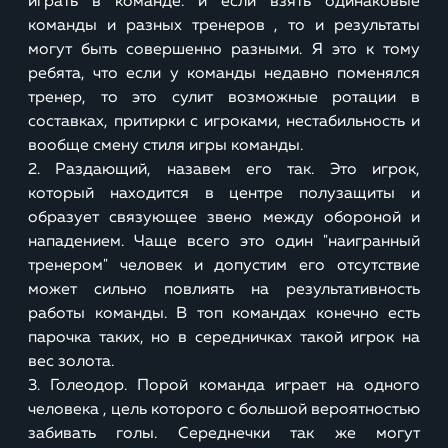
играть в команде. и если взять одинаковые
команды и разных тренеров , то и результаты
могут быть совершенно разными. Я это к тому
ребята, что если у команды недавно поменялся
тренер, то это сулит возможные ротации в
составках, притирки с игроками, нестабильность и
вообще смену стиля игры команды.
2. Раздающий, назавем его так. Это игрок,
который находится в центре полузащиты и
образует связующее звено между обороной и
нападением. Чаще всего это один "наигранный
тренером" человек и допустим его отсутствие
может сильно повлиять на результативность
работы команды. В топ командах конечно есть
парочка таких, но в середничках такой игрок на
вес золота.
3. Голеодор. Порой команда играет на одного
человека , цель которого с большой вероятностью
забивать голы. Середнечки так же могут