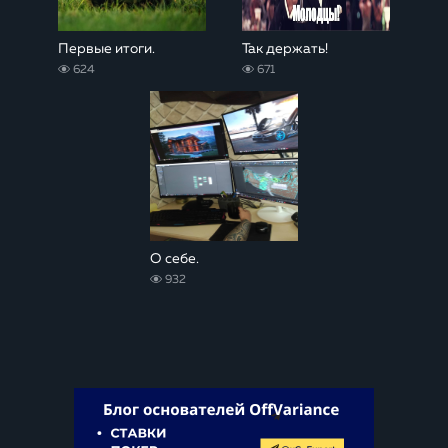
Первые итоги.
Так держать!
624
671
О себе.
932