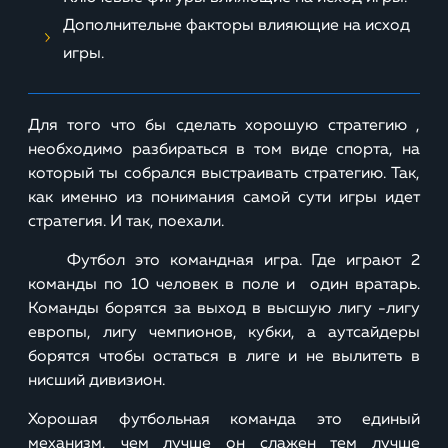
Дополнительне факторы влияющие на исход
игры.
Для того что бы сделать хорошую стратегию ,
необходимо разбираться в том виде спорта, на
который ты собрался выстраивать стратегию. Так,
как именно из понимания самой сути игры идет
стратегия. И так, поехали.
Футбол это командная игра. Где играют 2
команды по 10 человек в поле и один вратарь.
Команды борятся за выход в высшую лигу -лигу
европы, лигу чемпионов, кубки, а аутсайдеры
борятся чтобы остаться в лиге и не вылитеть в
нисший дивизион.
Хорошая футбольная команда это единый
механизм, чем лучше он слажен тем лучше