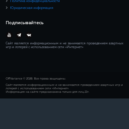
Политика конфиденциальности
Юридическая информация
Подписывайтесь
Сайт является информационным и не занимается проведением азартных
игр и лотерей с использованием сети «Интернет»
OffVariance © 2026. Все права защищены.
Сайт является информационным и не занимается проведением азартных игр и
лотерей с использованием сети «Интернет».
Информация на сайте предназначена только для лиц 21+.