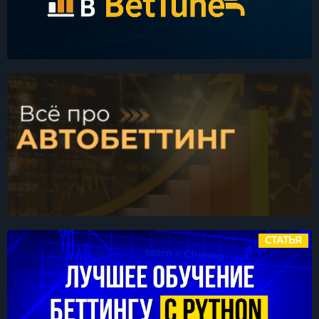
СТАТЬЯ