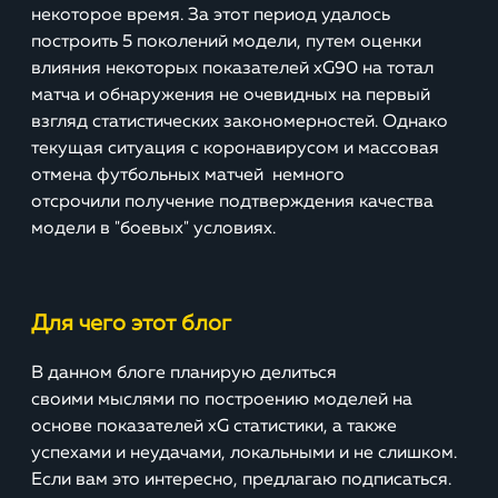
некоторое время. За этот период удалось
построить 5 поколений модели, путем оценки
влияния некоторых показателей xG90 на тотал
матча и обнаружения не очевидных на первый
взгляд статистических закономерностей. Однако
текущая ситуация с коронавирусом и массовая
отмена футбольных матчей немного
отсрочили получение подтверждения качества
модели в "боевых" условиях.
Для чего этот блог
В данном блоге планирую делиться
своими мыслями по построению моделей на
основе показателей xG статистики, а также
успехами и неудачами, локальными и не слишком.
Если вам это интересно, предлагаю подписаться.