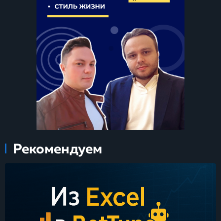
Рекомендуем