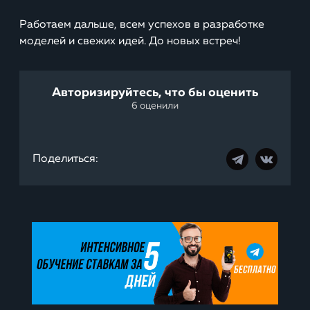
Работаем дальше, всем успехов в разработке
моделей и свежих идей. До новых встреч!
Авторизируйтесь, что бы оценить
6 оценили
Поделиться: