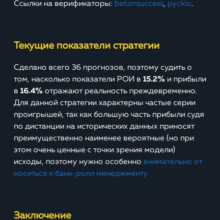
Ссылки на верификаторы:
betonsuccess
,
pyckio
.
Текущие показатели стратегии
Сделано всего 36 прогнозов, поэтому судить о
том, насколько показатели РОИ в
15.2%
и прибыли
в
16.4%
отражают реальность преждевременно.
Для данной стратегии характерны частые серии
проигрышей, так как большую часть прибыли судя
по дистанции на исторических данных приносят
преимущественно наименее вероятные (но при
этом очень ценные с точки зрения модели)
исходы, поэтому нужно особенно
внимательно от
носиться к банк-ролл менеджменту
Заключение