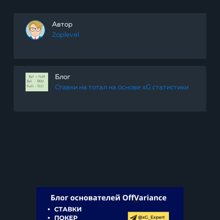
Автор
2oplevel
Блог
Ставки на тотал на основе xG статистики