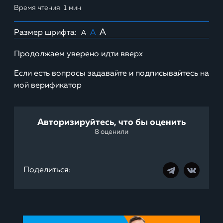
Время чтения: 1 мин
A
Размер шрифта:
A
A
Продолжаем уверено идти вверх
Если есть вопросы задавайте и подписывайтесь на
мой верификатор
Авторизируйтесь, что бы оценить
8 оценили
Поделиться: