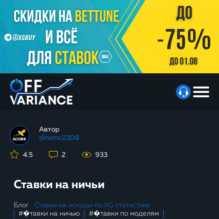
Автор
dinomc2308
4.5
2
933
Ставки на ничьи
Блог
Ставки на исходы по XG статистике
#�тавки на ничью
#�тавки по моделям