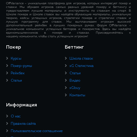
OffVariance – уникальная платформа для игроков, которых интересует покер и
ставки. Мы обучаем игроков самых разных уровней покеру и беттингу и
предоставляем лучшие материалы и инструменты по ставкам на спорт. В
Школе покера и Школе ставок вы найдёте обучающие материалы, уникальную
теорию, кейсы успешных игроков, стратегии покера и стратегии ставок и
лучшую программу для ставок. Мы выплачиваем игрокам высокий
дополнительный рейкбек в лучших покерных румах. Форум OffVariance –
уникальное комьюнити успешных бетторов и покеристов. Здесь вы найдёте
единомышленников в покере и ставках. Присоединяйтесь к
нашему комьюнити, чтобы стать успешным игроком!
Покер
Беттинг
Курсы
Школа ставок
Покер-румы
xG Статистика
Рейкбек
Статьи
Статьи
Видео
xGbuy
Контакты
Информация
О нас
Правила сайта
Пользовательское соглашение