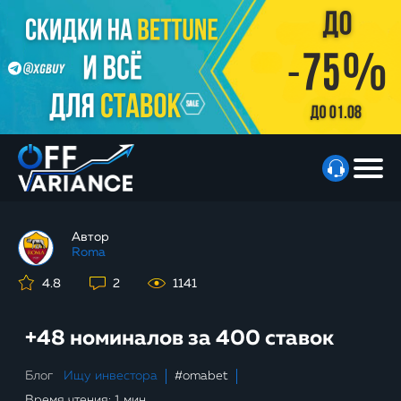
Автор
Roma
4.8
2
1141
+48 номиналов за 400 ставок
Блог
Ищу инвестора
#omabet
Время чтения: 1 мин