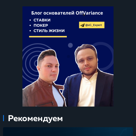
Рекомендуем