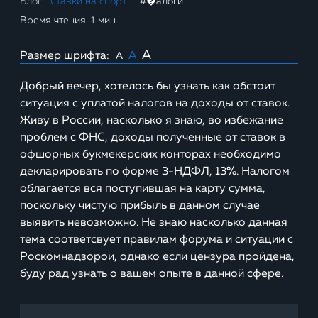
Блог
Ставки на спорт
#�алоги
Время чтения: 1 мин
A
Размер шрифта:
A
A
Добрый вечер, хотелось бы узнать как обстоит
ситуация с уплатой налогов на доходы от ставок.
Живу в России, насколько я знаю, во избежание
проблем с ФНС, доходы полученные от ставок в
офшорных букмекерских конторах необходимо
декларировать по форме 3-НДФЛ, 13%. Налогом
облагается вся поступившая на карту сумма,
поскольку чистую прибыль в данном случае
выявить невозможно. Не знаю насколько данная
тема соответсвует правилам форума и ситуации с
Роскомнадзорои, однако если цензура пройдена,
буду рад узнать о вашем опыте в данной сфере.