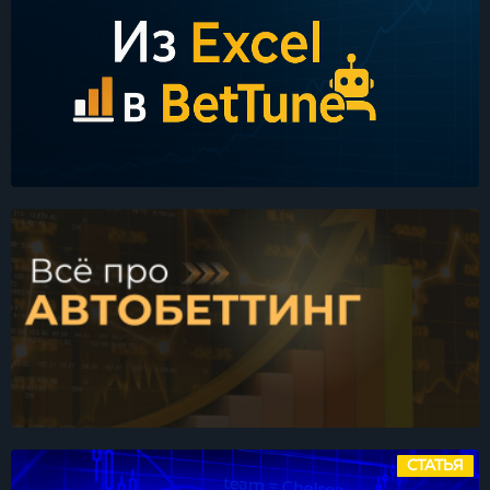
СТАТЬЯ