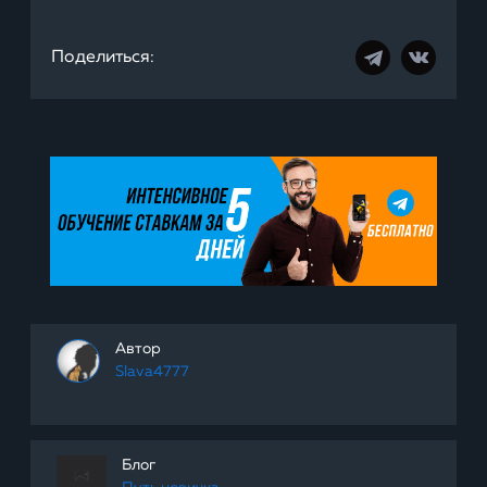
Поделиться:
Автор
Slava4777
Блог