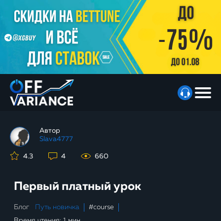
Автор
Slava4777
4.3
4
660
Первый платный урок
Блог
Путь новичка
#course
Время чтения: 1 мин