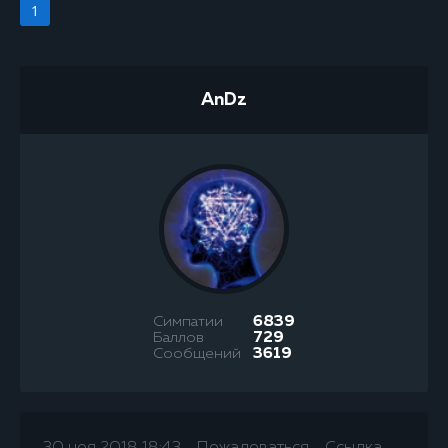
1
AnDz
Симпатии
6839
Баллов
729
Сообщений
3619