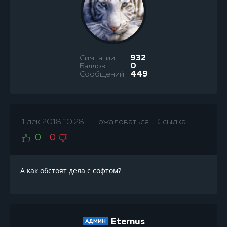
Симпатии
932
Баллов
0
Сообщений
449
1 дек 2018 10:28
Пожаловаться
Ссылка
0
0
А как обстоят дела с софтом?
Eternus
АДМИН