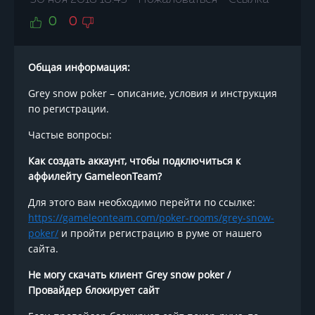
30 ноя 2018 18:43
Пожаловаться
Ссылка
0
0
Общая информация:
Grey snow poker – описание, условия и инструкция
по регистрации.
Частые вопросы:
Как создать аккаунт, чтобы подключиться к
аффилейту
GameleonTeam?
Для этого вам необходимо перейти по ссылке:
https://gameleonteam.com/poker-rooms/grey-snow-
poker/
и пройти регистрацию в руме от нашего
сайта.
Не могу скачать клиент
Grey
snow
poker /
Провайдер блокирует сайт