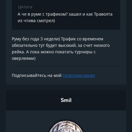
Цитата
А че в руме с трафиком? зашел и как Траволта
из чтива смотрел)
Руму без года 3 недели) Трафик со временем
обязательно тут будет высокий, за счет низкого
рейка. А пока можно покатать турниры с
оверлеями)
Подписывайтесь на мой
телеграм-канал
Smil