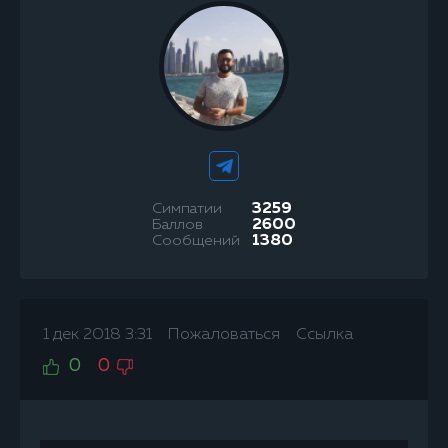
Симпатии
3259
Баллов
2600
Сообщений
1380
1 дек 2018 3:31
Пожаловаться
Ссылка
0
0