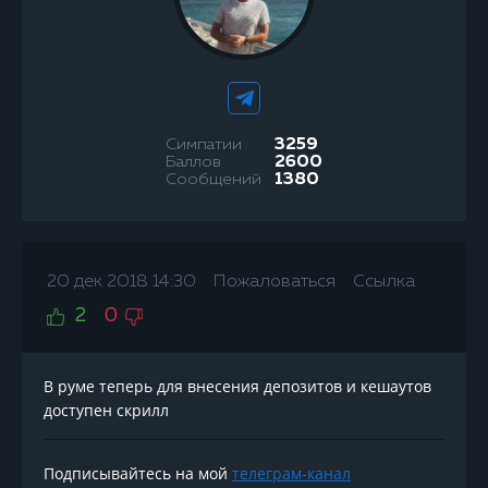
Симпатии
3259
Баллов
2600
Сообщений
1380
20 дек 2018 14:30
Пожаловаться
Ссылка
2
0
В руме теперь для внесения депозитов и кешаутов
доступен скрилл
Подписывайтесь на мой
телеграм-канал