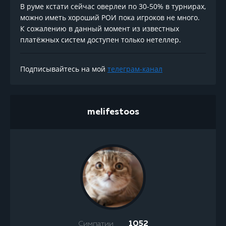
В руме кстати сейчас оверлеи по 30-50% в турнирах,
можно иметь хороший РОИ пока игроков не много.
К сожалению в данный момент из известных
платёжных систем доступен только нетеллер.
Подписывайтесь на мой
телеграм-канал
melifestoos
Симпатии
1052