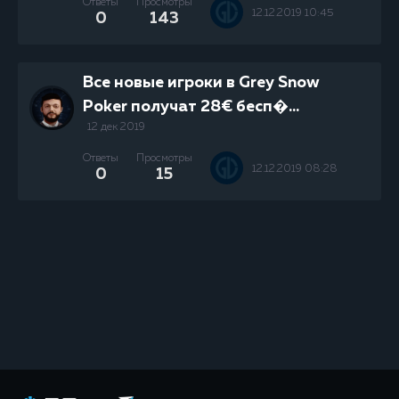
Ответы
Просмотры
12.12.2019 10:45
0
143
Все новые игроки в Grey Snow
Poker получат 28€ бесп�...
12 дек 2019
Ответы
Просмотры
12.12.2019 08:28
0
15