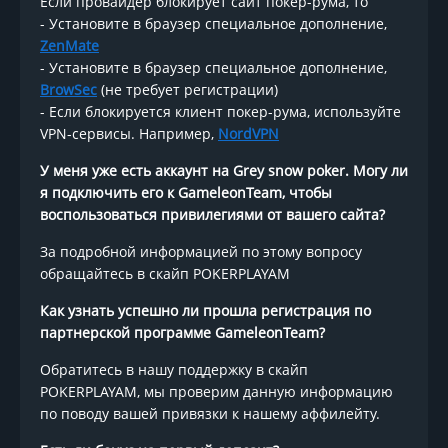
Если провайдер блокирует сайт покер-рума, то
- Установите в браузер специальное дополнение,
ZenMate
- Установите в браузер специальное дополнение,
BrowSec
(не требует регистрации)
- Если блокируется клиент покер-рума, используйте
VPN-сервисы. Например,
NordVPN
У меня уже есть аккаунт на
Grey
snow
poker
. Могу ли
я подключить его к
Gameleon
Team, чтобы
воспользоваться привилегиями от вашего сайта?
За подробной информацией по этому вопросу
обращайтесь в скайп POKERPLAYAM
Как узнать успешно ли прошла регистрация по
партнерской программе
GameleonTeam?
Обратитесь в нашу поддержку в скайп
POKERPLAYAM, мы проверим данную информацию
по поводу вашей привязки к нашему аффилейту.