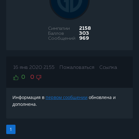
Симпатии
2158
Баллов
303
Сообщений
969
16 янв 2020 21:55
Пожаловаться
Ссылка
0
0
Информация в
первом сообщении
обновлена и
дополнена.
1