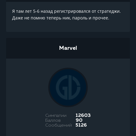
Я там лет 5-6 назад регистрировался от стратеджи.
Даже не помню теперь ник, пароль и прочее.
Marvel
Симпатии
12603
Баллов
90
Сообщений
5126