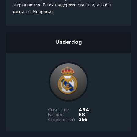
открываются. В техподдержке сказали, что баг
какой-то. Исправят.
Underdog
Симпатии
494
Баллов
68
Сообщений
256