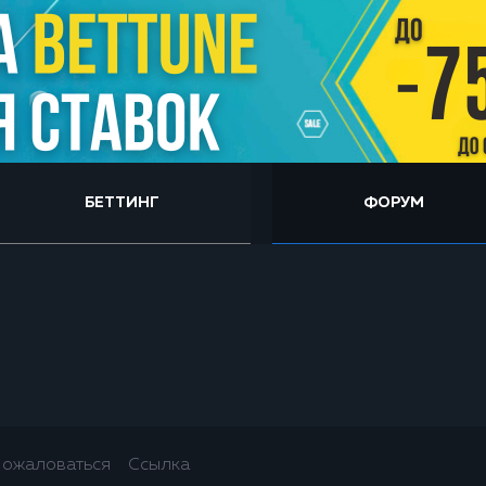
БЕТТИНГ
ФОРУМ
ожаловаться
Ссылка