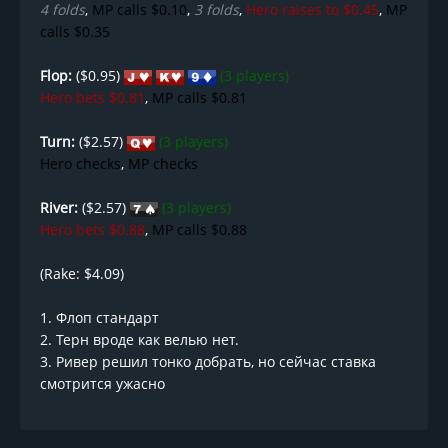
4 folds
,
MP calls $0.10
,
3 folds
,
Hero raises to $0.45
,
MP
calls $0.35
Flop:
($0.95)
(3 players)
Hero bets $0.81
,
MP calls $0.81
Turn:
($2.57)
(3 players)
Hero checks
,
MP checks
River:
($2.57)
(3 players)
Hero bets $0.88
,
MP calls $0.88
(Rake: $4.09)
1. Флоп стандарт
2. Терн вроде как велью нет.
3. Ривер решил тонко добрать, но сейчас ставка
смотрится ужасно