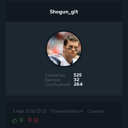
Shogun_glt
Симпатии
525
Баллов
32
Сообщений
264
3 май 2016 15:13
Пожаловаться
Ссылка
0
0