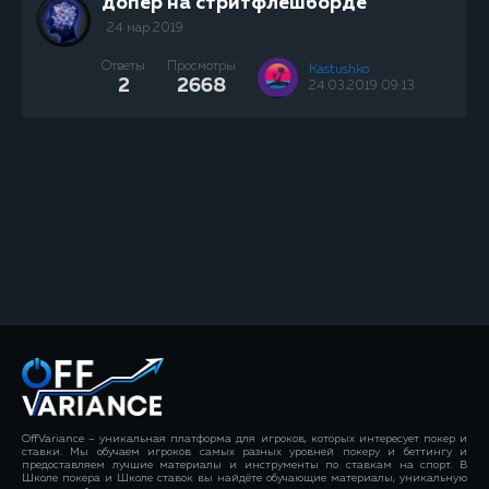
допер на стритфлешборде
24 мар 2019
Ответы
Просмотры
Kastushko
2
2668
24.03.2019 09:13
OffVariance – уникальная платформа для игроков, которых интересует покер и
ставки. Мы обучаем игроков самых разных уровней покеру и беттингу и
предоставляем лучшие материалы и инструменты по ставкам на спорт. В
Школе покера и Школе ставок вы найдёте обучающие материалы, уникальную