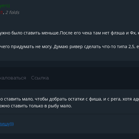
yers)
81
,
2 folds
жно было ставить меньше.После его чека там нет флэша и Фх, 
ичего придумать не могу. Думаю ривер сделать что-то типа 2,5,
аловаться
Ссылка
 ставить мало, чтобы добрать остатки с фиша, и с рега, хотя а
ожно ставить только в рыбу мало.
пишу)))