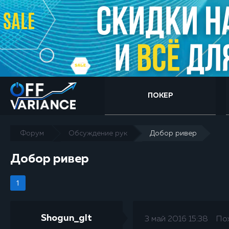
ПОКЕР
Форум
Обсуждение рук
Добор ривер
Добор ривер
1
Shogun_glt
3 май 2016 15:38
По