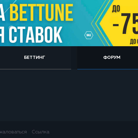
БЕТТИНГ
ФОРУМ
жаловаться
Ссылка