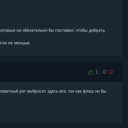
которые он обязательно бы поставил, чтобы добрать
 если не меньше
1
0
декватный рег выбросит здесь все, так как флаш он бы