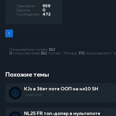
Симпатии
959
Баллов
0
Сообщений
472
1
Пользователи онлайн
182
0
пользователей
182
гостей - Рекорд:
372
пользователя ( 14
Похожие темы
KJs в 3бет поте ООП на нл10 SH
5 май 2018
NL25 FR топ-допер в мультипоте