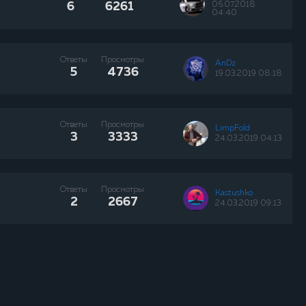
6
6261
06.07.2018
04:40
Ответы
Просмотры
AnDz
5
4736
19.03.2019 08:18
Ответы
Просмотры
LimpFold
3
3333
24.03.2019 04:13
Ответы
Просмотры
Kastushko
2
2667
24.03.2019 09:13