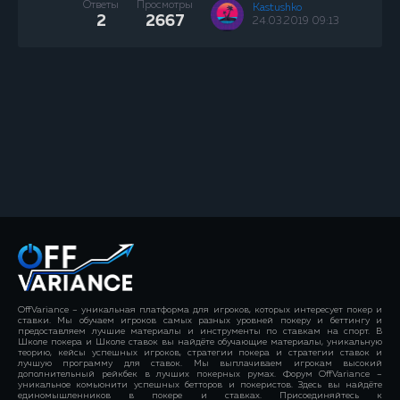
Ответы
Просмотры
Kastushko
2
2667
24.03.2019 09:13
OffVariance – уникальная платформа для игроков, которых интересует покер и
ставки. Мы обучаем игроков самых разных уровней покеру и беттингу и
предоставляем лучшие материалы и инструменты по ставкам на спорт. В
Школе покера и Школе ставок вы найдёте обучающие материалы, уникальную
теорию, кейсы успешных игроков, стратегии покера и стратегии ставок и
лучшую программу для ставок. Мы выплачиваем игрокам высокий
дополнительный рейкбек в лучших покерных румах. Форум OffVariance –
уникальное комьюнити успешных бетторов и покеристов. Здесь вы найдёте
единомышленников в покере и ставках. Присоединяйтесь к