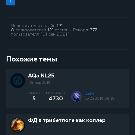
1
Пользователи онлайн
121
0
пользователей
121
гостей - Рекорд:
372
пользователя ( 14 сен 2021 )
Похожие темы
AQa NL25
18 мар 2019
Ответы
Просмотры
AnDz
5
4730
19.03.2019 08:18
ФД в трибетпоте как коллер
9 апр 2018