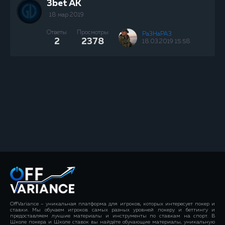
3bet AK
18 мар 2019
Ответы
Просмотры
Pa3HaPA3
2
2378
18.03.2019 15:58
OffVariance – уникальная платформа для игроков, которых интересует покер и
ставки. Мы обучаем игроков самых разных уровней покеру и беттингу и
предоставляем лучшие материалы и инструменты по ставкам на спорт. В
Школе покера и Школе ставок вы найдёте обучающие материалы, уникальную