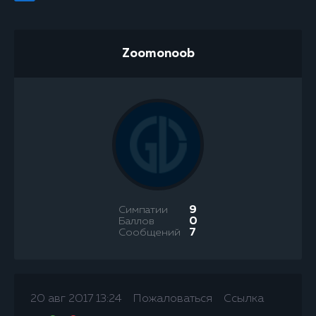
Zoomonoob
Симпатии
9
Баллов
0
Сообщений
7
20 авг 2017 13:24
Пожаловаться
Ссылка