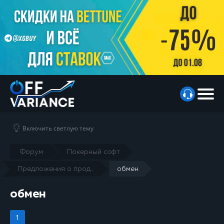
Включить светлую тему
Форум
Покерный софт
Предложения о продаже/покупке
обмен
обмен
1