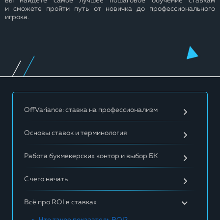
вы найдёте самое лучшее пошаговое обучение ставкам
и сможете пройти путь от новичка до профессионального
игрока.
OffVariance: ставка на профессионализм
Основы ставок и терминология
Работа букмекерских контор и выбор БК
С чего начать
Всё про ROI в ставках