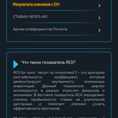
Результаты учеников c OV
СТАВКИ ЧЕРЕЗ API
Архив коэффициентов Pinnacle
Что такое показатель ROI?
ROI (от англ. "return on investment") – это критерий
рентабельности, коэффициент, который
демонстрирует окупаемость вложенных
инвестиций. Данный показатель широко
используется в разных отраслях финансов и
экономики. В беттинге показатель ROI определяет
степень прибыльности ставки на длительной
дистанции и помогает игрокам узнать
эффективность прогнозов.