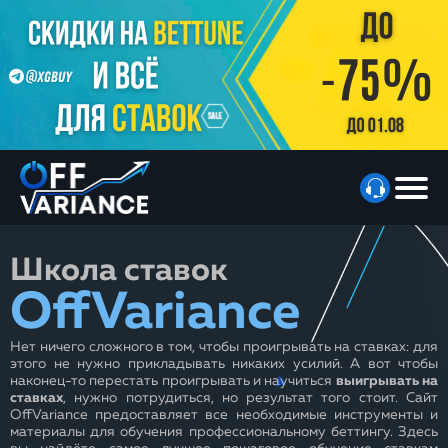
Школа ставок
OffVariance
Нет ничего сложного в том, чтобы проигрывать на ставках: для
этого не нужно прикладывать никаких усилий. А вот чтобы
наконец-то перестать проигрывать и научиться
выигрывать на
ставках
, нужно потрудиться, но результат того стоит. Сайт
OffVariance предоставляет все необходимые инструменты и
материалы для обучения профессиональному беттингу. Здесь