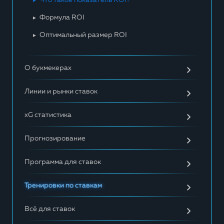
Что такое показатель ROI?
Формула ROI
Оптимальный размер ROI
О букмекерах
Линии и рынки ставок
xG статистика
Прогнозирование
Программа для ставок
Тренировки по ставкам
Всё для ставок