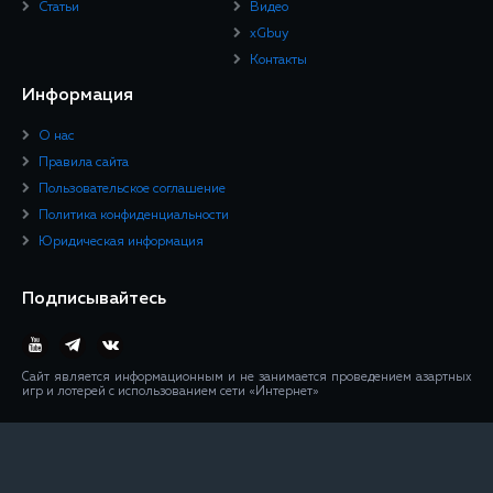
Статьи
Видео
xGbuy
Контакты
Информация
О нас
Правила сайта
Пользовательское соглашение
Политика конфиденциальности
Юридическая информация
Подписывайтесь
Сайт является информационным и не занимается проведением азартных
игр и лотерей с использованием сети «Интернет»