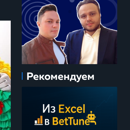
Рекомендуем