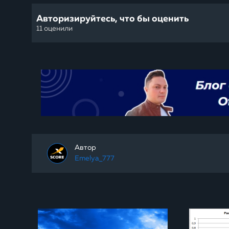
Авторизируйтесь, что бы оценить
11 оценили
Автор
Emelya_777