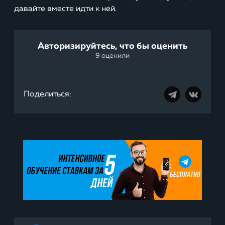
давайте вместе идти к ней.
Авторизируйтесь, что бы оценить
9 оценили
Поделиться: