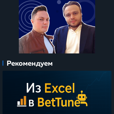
Рекомендуем