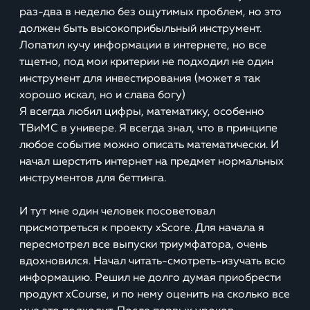
раз-два в неделю без ощутимых проблем, но это
должен быть высокоприбыльный инструмент.
Лопатил кучу информации в интернете, но все
тщетно, под мои критерии не подходил не один
инструмент для инвестирования (может я так
хорошо искал, но и слава богу)
Я всегда любил цифры, математику, особенно
ТВиМС в универе. Я всегда знал, что в принципе
любое событие можно описать математически. И
начал шерстить интернет на предмет нормальных
инструментов для беттинга.
И тут мне один человек посоветовал
присмотреться к проекту xScore. Для начала я
пересмотрел все выпуски триумфатора, очень
вдохновился. Начал читать-смотреть-изучать всю
информацию. Решил не долго думая приобрести
продукт xCourse, и по нему оценить на сколько все