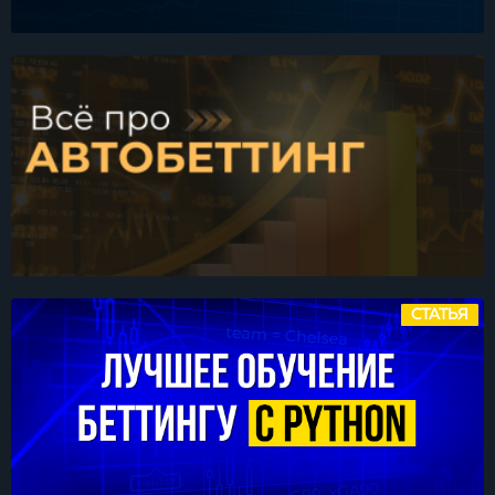
СТАТЬЯ