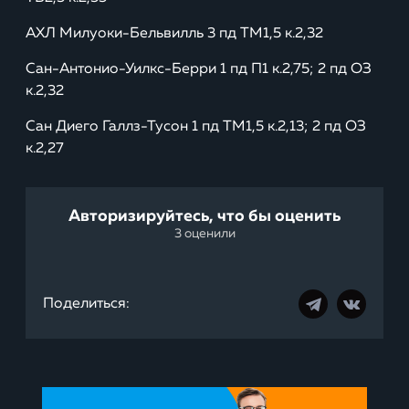
АХЛ Милуоки-Бельвилль 3 пд ТМ1,5 к.2,32
Сан-Антонио-Уилкс-Берри 1 пд П1 к.2,75; 2 пд ОЗ
к.2,32
Сан Диего Галлз-Тусон 1 пд ТМ1,5 к.2,13; 2 пд ОЗ
к.2,27
Авторизируйтесь, что бы оценить
3 оценили
Поделиться: