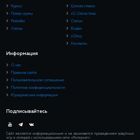
Курсы
Школа ставок
Покер-румы
xG Статистика
Рейкбек
Статьи
Статьи
Видео
xGbuy
Контакты
Информация
О нас
Правила сайта
Пользовательское соглашение
Политика конфиденциальности
Юридическая информация
Подписывайтесь
Сайт является информационным и не занимается проведением азартных
игр и лотерей с использованием сети «Интернет»