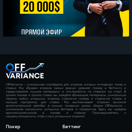
OffVariance – уникальная платформа для игроков, которых интересует покер и
ставки. Мы обучаем игроков самых разных уровней покеру и беттингу и
предоставляем лучшие материалы и инструменты по ставкам на спорт. В
Школе покера и Школе ставок вы найдёте обучающие материалы, уникальную
теорию, кейсы успешных игроков, стратегии покера и стратегии ставок и
лучшую программу для ставок. Мы выплачиваем игрокам высокий
дополнительный рейкбек в лучших покерных румах. Форум OffVariance –
уникальное комьюнити успешных бетторов и покеристов. Здесь вы найдёте
единомышленников в покере и ставках. Присоединяйтесь к
нашему комьюнити, чтобы стать успешным игроком!
Покер
Беттинг