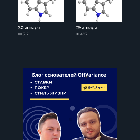
30 января
29 января
517
487