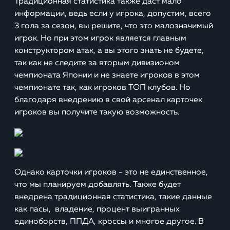
Традиционная статистика также даст мало
информации, ведь если у игрока, допустим, всего
3 гола за сезон, вы решите, что это малозначимый
игрок. Но при этом игрок является главным
конструктором атак, а вы этого знать не будете,
так как не следите за вторым дивизионом
чемпионата Японии и не знаете игроков в этом
чемпионате так, как игроков ТОП клубов. Но
благодаря внедрению в свой арсенал карточек
игроков вы получите такую возможность.
Однако карточки игроков - это не единственное,
что мы планируем добавлять. Также будет
внедрена традиционная статистика, такие данные
как пасы, владение, процент выигранных
единоборств, ППДА, кроссы и многое другое. В