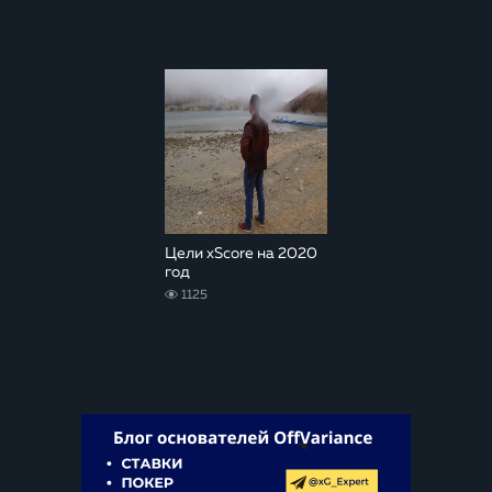
Цели xScore на 2020
год
1125