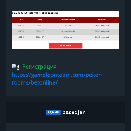
Регистрация →
https://gameleonteam.com/poker-
rooms/betonline/
basedjan
АДМИН