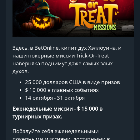
Здесь, в BetOnline, кипит дух Хэллоуина, и
наши покерные миссии Trick-Or-Treat
наверняка поднимут даже самых злых
духов.
25 000 долларов США в виде призов
$ 10 000 в главных событиях
14 октября - 31 октября
Еженедельные миссии - $ 15 000 в
турнирных призах.
Побалуйте себя еженедельными
покерными миссиями, доступными в