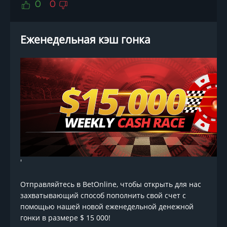
0
0
Еженедельная кэш гонка
'
Отправляйтесь в BetOnline, чтобы открыть для нас
захватывающий способ пополнить свой счет с
помощью нашей новой еженедельной денежной
гонки в размере $ 15 000!