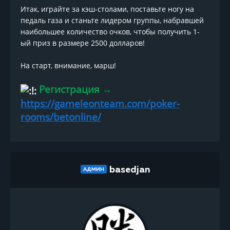
Итак, играйте за кэш-столами, поставьте ногу на
педаль газа и станьте лидером группы, набравшей
наибольшее количество очков, чтобы получить 1-
ый приз в размере 2500 долларов!
На старт, внимание, марш!
Регистрация →
https://gameleonteam.com/poker-
rooms/betonline/
basedjan
АДМИН