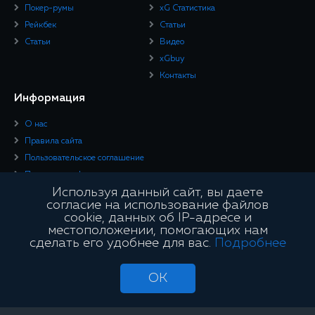
Покер-румы
xG Статистика
Рейкбек
Статьи
Статьи
Видео
xGbuy
Контакты
Информация
О нас
Правила сайта
Пользовательское соглашение
Политика конфиденциальности
Используя данный сайт, вы даете
Юридическая информация
согласие на использование файлов
cookie, данных об IP-адресе и
Подписывайтесь
местоположении, помогающих нам
сделать его удобнее для вас.
Подробнее
OK
Сайт является информационным и не занимается проведением азартных
игр и лотерей с использованием сети «Интернет»