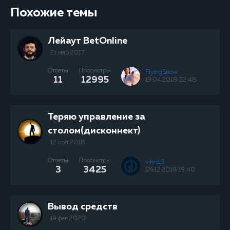
Похожие темы
Лейаут BetOnline
21 мар 2017
Ответы
Просмотры
FlyingSnow
11
12995
19.04.2018 22:48
Теряю управление за
столом(дисконнект)
12 ноя 2018
Ответы
Просмотры
vikro13
3
3425
06.12.2018 19:40
Вывод средств
19 фев 2020