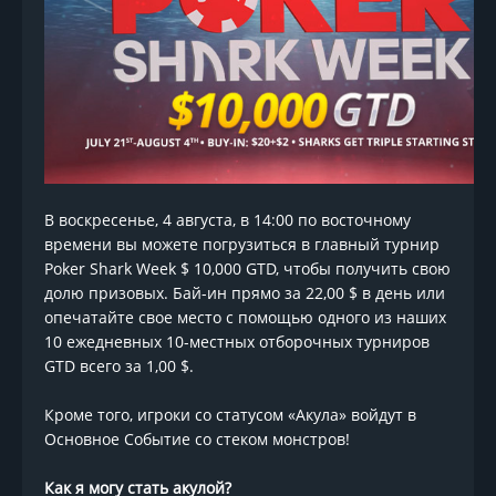
В воскресенье, 4 августа, в 14:00 по восточному
времени вы можете погрузиться в главный турнир
Poker Shark Week $ 10,000 GTD, чтобы получить свою
долю призовых. Бай-ин прямо за 22,00 $ в день или
опечатайте свое место с помощью одного из наших
10 ежедневных 10-местных отборочных турниров
GTD всего за 1,00 $.
Кроме того, игроки со статусом «Акула» войдут в
Основное Событие со стеком монстров!
Как я могу стать акулой?