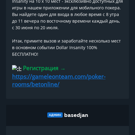
Insanity на 10 x 10 мест - эксклюзивно доступных для
игры в нашем приложении для мобильного покера.
Вы найдете один для входа в любое время с 8 утра
до 11 вечера по восточному времени каждый день,
с 30 июня по 20 июля.
Итак, примите вызов и заработайте несколько мест
в основном событии Dollar Insanity 100%
БЕСПЛАТНО!
Регистрация →
https://gameleonteam.com/poker-
rooms/betonline/
basedjan
АДМИН