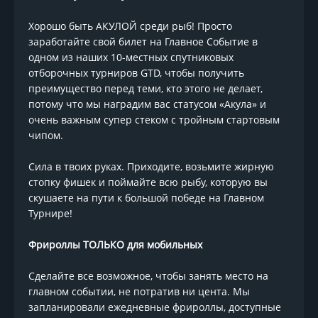
Хорошо быть АКУЛОЙ среди рыб! Просто
заработайте свой билет на Главное Событие в
одном из наших 10-местных спутниковых
отборочных турниров GTD, чтобы получить
преимущество перед теми, кто этого не делает,
потому что мы наградим вас статусом «Акула» и
очень важным супер стеком с тройным стартовым
чипом.
Сила в твоих руках. Приходите, возьмите жирную
стопку фишек и поймайте всю рыбу, которую вы
скушаете на пути к большой победе на Главном
Турнире!
Фрироллы ТОЛЬКО для мобильных
Сделайте все возможное, чтобы занять место на
главном событии, не потратив ни цента. Мы
запланировали ежедневные фрироллы, доступные