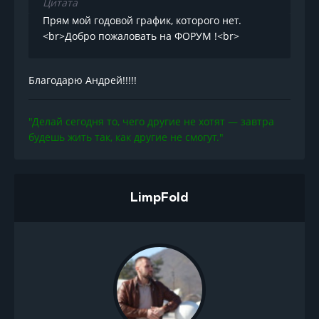
Цитата
Прям мой годовой график, которого нет.
<br>Добро пожаловать на ФОРУМ !<br>
Благодарю Андрей!!!!!
"Делай сегодня то, чего другие не хотят — завтра
будешь жить так, как другие не смогут."
LimpFold