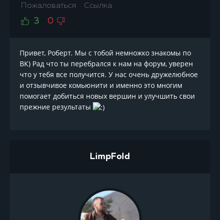
Пожаловаться
Ссылка
3
0
Привет, Роберт. Мы с тобой немножко знакомы по
ВК) Рад что ты перебрался к нам на форум, уверен
что у тебя все получится. У нас очень дружелюбное
и отзывчивое комьюнити и именно это многим
помогает добиться новых вершин и улучшить свои
прежние результаты
LimpFold