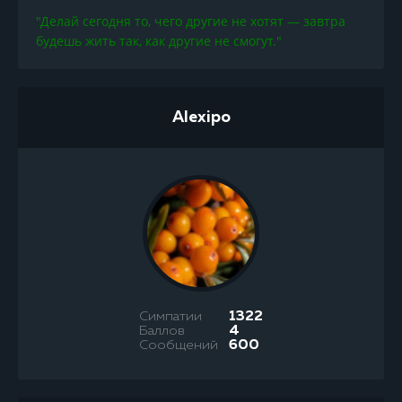
"Делай сегодня то, чего другие не хотят — завтра
будешь жить так, как другие не смогут."
Alexipo
Симпатии
1322
Баллов
4
Сообщений
600