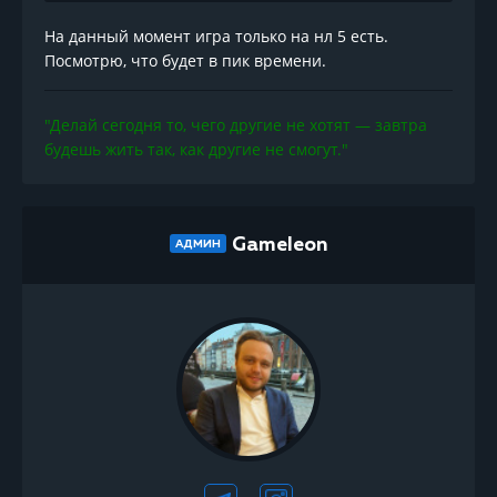
На данный момент игра только на нл 5 есть.
Посмотрю, что будет в пик времени.
"Делай сегодня то, чего другие не хотят — завтра
будешь жить так, как другие не смогут."
Gameleon
АДМИН