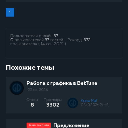
1
Пользователи онлайн
37
0
пользователей
37
гостей - Рекорд:
372
пользователя ( 14 сен 2021 )
Похожие темы
Работа с графика в BetTune
22 сен 2025
Ответы
Просмотры
Krava_Maf
8
3302
06.10.2025 21:56
Тема закрыта
Предложение