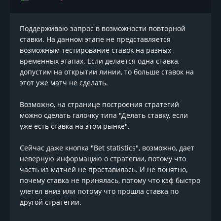
Поддерживаю запрос в возможности повторной
ставки. На данном этапе не представляется
возможным тестирование ставок на разных
временных этапах. Если делается одна ставка,
допустим на открытии линии, то больше ставок на
этот уже матч не сделать.
Возможно, на странице построения стратегий
можно сделать галочку типа "Делать ставку, если
уже есть ставка на этом рынке".
Сейчас даже кнопка "Bet statistics", возможно, дает
неверную информацию о стратегии, потому что
часть из матчей не проставилась. И не понятно,
почему ставка не принялась, потому что кэф быстро
улетел вниз или потому что прошла ставка по
другой стратегии.