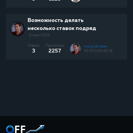
Возможность делать
несколько ставок подряд
8 июн 2025
Ответы
Просмотры
marginBreaker
3
2257
30.07.2025 22:19