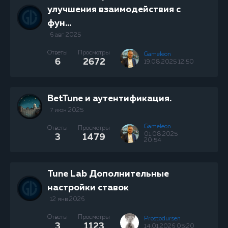
улучшения взаимодействия с
фун...
6 авг 2025
Ответы
Просмотры
Gameleon
6
2672
19.08.2025 12:50
BetTune и аутентификация.
7 июн 2025
Gameleon
Ответы
Просмотры
01.08.2025
3
1479
20:54
Tune Lab Дополнительные
настройки ставок
12 янв 2026
Ответы
Просмотры
Prostodursen
3
1123
14.01.2026 05:20