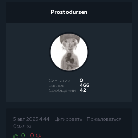
Prostodursen
Симпатии
0
Баллов
466
Сообщений
42
5 авг 2025 4:44
Цитировать
Пожаловаться
Ссылка
0
0