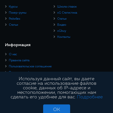
Курсы
Школа ставок
Покер-румы
xG Статистика
Рейкбек
Статьи
Статьи
Видео
xGbuy
Контакты
Информация
О нас
Правила сайта
Пользовательское соглашение
Политика конфиденциальности
Используя данный сайт, вы даете
Юридическая информация
согласие на использование файлов
cookie, данных об IP-адресе и
Подписывайтесь
местоположении, помогающих нам
сделать его удобнее для вас.
Подробнее
OK
Сайт является информационным и не занимается проведением азартных
игр и лотерей с использованием сети «Интернет»