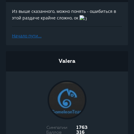
Из выше сказанного, можно понять - ошибиться в
этой раздаче крайне сложно, ок
Начало пути...
Valera
Симпатии
1763
Баллов
316