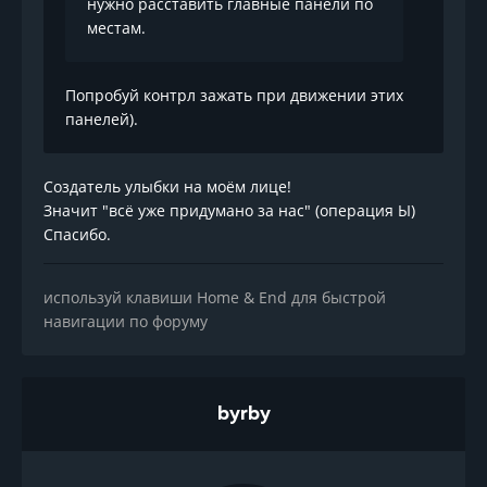
нужно расставить главные панели по
местам.
Попробуй контрл зажать при движении этих
панелей).
Создатель улыбки на моём лице!
Значит "всё уже придумано за нас" (операция Ы)
Спасибо.
используй клавиши Home & End для быстрой
навигации по форуму
byrby