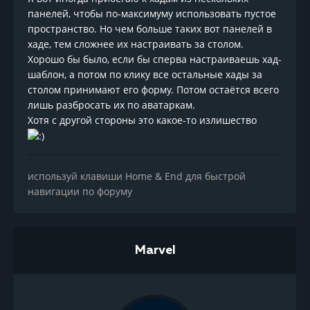
панелей, чтобы по-максимуму использовать пустое
пространство. Но чем больше таких вот панелей в
хаде, тем сложнее их настраивать за столом.
Хорошо бы было, если бы сперва настраиваешь хад-
шаблон, а потом по клику все остальные хады за
столом принимают его форму. Потом остаётся всего
лишь разбросать их по аватаркам.
Хотя с другой стороны это какое-то излишество
используй клавиши Home & End для быстрой
навигации по форуму
Marvel