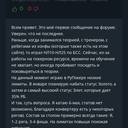
24 дек 2015 13:07
Пожаловаться
Ссылка
0
0
Всем привет. Это моё первое сообщение на форуме.
Уверен, что не последнее.
Раньше, когда занимался теорией, с тренером, с
ребятами из конфы (которые также есть на этом
сайте), то играл НЛ10-НЛ25 по БСС. Сейчас, из-за
работы на покерном ресурсе, времени на обучение
не хватает, но иногда пробивает посидеть и
поковыряться в теории.
На данный момент играю в РуПокере низкие
лимиты. В январе планирую набить статус Золото, а
затем и самый высокий статус Элит, которые дает
35% РБ.
И так, суть вопроса. Я катаю 6-мах, статов нет
(возможно, благодаря конвертеру есть у некоторых
регов). Состав за столом примерно всегда такие: Я,
1-2 рега, 3-4 фиша. На лимитах повыше похожая
ситуация.