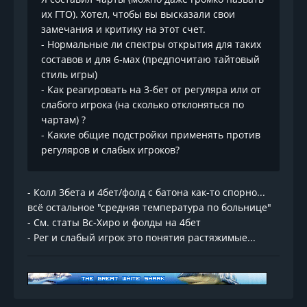
их ГТО). Хотел, чтобы вы высказали свои
замечания и критику на этот счет.
- Нормальные ли спектры открытия для таких
составов и для 6-мах (предпочитаю тайтовый
стиль игры)
- Как реагировать на 3-бет от регуляра или от
слабого игрока (на сколько отклоняться по
чартам) ?
- Какие общие подстройки применять против
регуляров и слабых игроков?
- Колл 3бета и 4бет/фолд с батона как-то спорно...
всё остальное "средняя температура по больнице"
- См. статы Вс-Хиро и фолды на 4бет
- Рег и слабый игрок это понятия растяжимые...