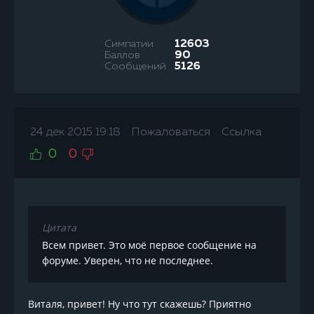
Симпатии
12603
Баллов
90
Сообщений
5126
24 дек 2015 19:18
Пожаловаться
Ссылка
0
0
Цитата
Всем привет. Это моё первое сообщение на
форуме. Уверен, что не последнее.
Виталя, привет! Ну что тут скажешь? Приятно