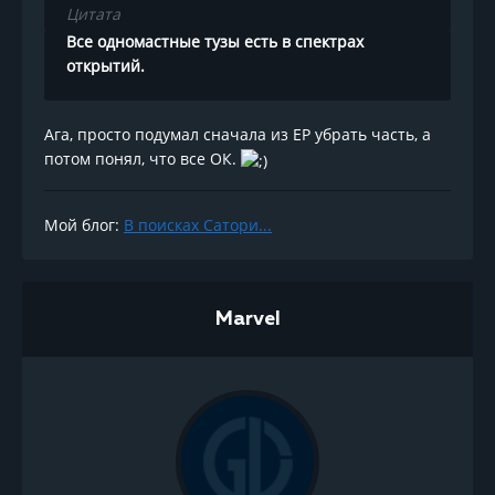
Цитата
Все одномастные тузы есть в спектрах
открытий.
Ага, просто подумал сначала из EP убрать часть, а
потом понял, что все ОК.
Мой блог:
В поисках Сатори...
Marvel