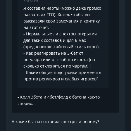
Цитата
Я составил чарты (можно даже громко
назвать их ГТО). Хотел, чтобы вы
высказали свои замечания и критику
на этот счет.
- Нормальные ли спектры открытия
для таких составов и для 6-мах
(предпочитаю тайтовый стиль игры)
- Как реагировать на 3-бет от
регуляра или от слабого игрока (на
сколько отклоняться по чартам) ?
- Какие общие подстройки применять
против регуляров и слабых игроков?
- Колл 3бета и 4бет/фолд с батона как-то
спорно...
А какие бы ты составил спектры и почему?