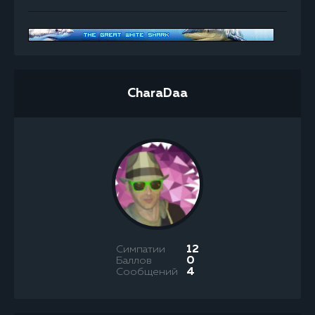
CharaDaa
Симпатии
12
Баллов
0
Сообщений
4