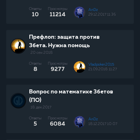
Ответы
Просмотры
AnDz
10
11214
29.12.2017 11:36
Префлоп: защита против
3бета. Нужна помощь
20 сен 2018
Ответы
Просмотры
Vladpoker2015
8
9277
21.09.2018 11:27
Вопрос по математике 3бетов
(ПО)
18 дек 2017
Ответы
Просмотры
AnDz
5
6084
18.12.2017 10:07