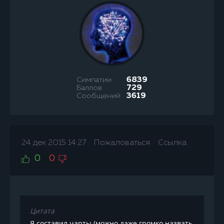
Симпатии
6839
Баллов
729
Сообщений
3619
24 дек 2015 14:27
Пожаловаться
Ссылка
0
0
Цитата
Я составил чарты (можно даже громко назвать