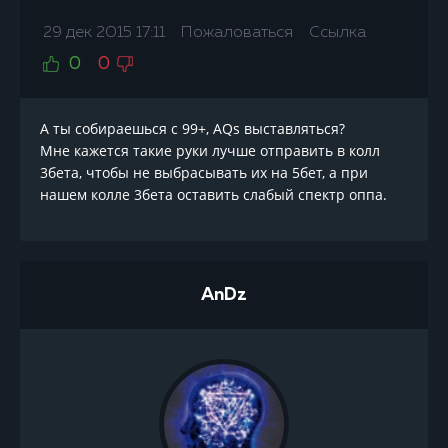
29 дек 2015 17:11
Пожаловаться
Ссылка
0
0
А ты собираешься с 99+, AQs выставляться?
Мне кажется такие руки лучше отправить в колл
3бета, чтобы не выбрасывать их на 5бет, а при
нашем колле 3бета оставить слабый спектр оппа.
AnDz