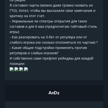
Я составил чарты (можно даже громко назвать их
ГТО). Хотел, чтобы вы высказали свои замечания и
критику на этот счет.
- Нормальные ли спектры открытия для таких
составов и для 6-мах (предпочитаю тайтовый стиль
игры)
- Как реагировать на 3-бет от регуляра или от
слабого игрока (на сколько отклоняться по чартам) ?
- Какие общие подстройки применять против
регуляров и слабых игроков?
И собственно сами префлоп рейнджы для каждой
позиции:
AnDz