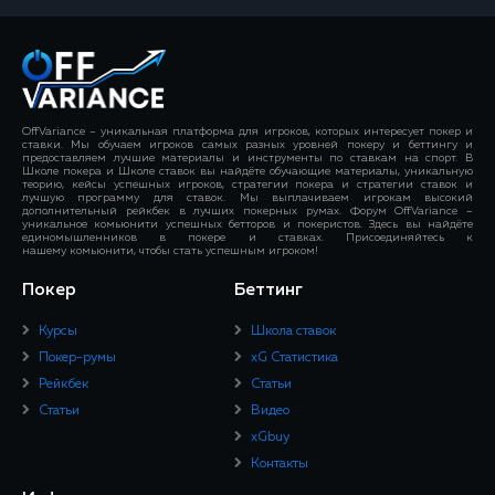
OffVariance – уникальная платформа для игроков, которых интересует покер и
ставки. Мы обучаем игроков самых разных уровней покеру и беттингу и
предоставляем лучшие материалы и инструменты по ставкам на спорт. В
Школе покера и Школе ставок вы найдёте обучающие материалы, уникальную
теорию, кейсы успешных игроков, стратегии покера и стратегии ставок и
лучшую программу для ставок. Мы выплачиваем игрокам высокий
дополнительный рейкбек в лучших покерных румах. Форум OffVariance –
уникальное комьюнити успешных бетторов и покеристов. Здесь вы найдёте
единомышленников в покере и ставках. Присоединяйтесь к
нашему комьюнити, чтобы стать успешным игроком!
Покер
Беттинг
Курсы
Школа ставок
Покер-румы
xG Статистика
Рейкбек
Статьи
Статьи
Видео
xGbuy
Контакты