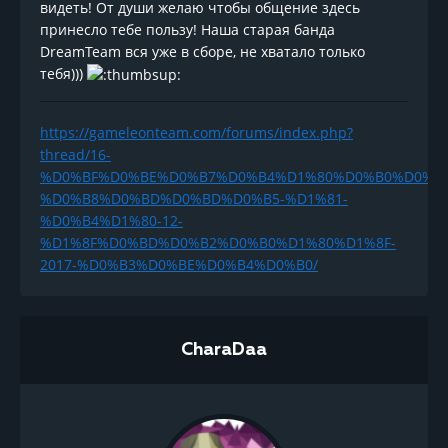
видеть! От души желаю чтобы общение здесь
принесло тебе пользу! Наша старая банда
DreamTeam вся уже в сборе, не хватало только
тебя)))
https://gameleonteam.com/forums/index.php?
thread/16-
%D0%BF%D0%BE%D0%B7%D0%B4%D1%80%D0%B0%D0%B
%D0%B8%D0%BD%D0%BD%D0%B5-%D1%81-
%D0%B4%D1%80-12-
%D1%8F%D0%BD%D0%B2%D0%B0%D1%80%D1%8F-
2017-%D0%B3%D0%BE%D0%B4%D0%B0/
CharaDaa