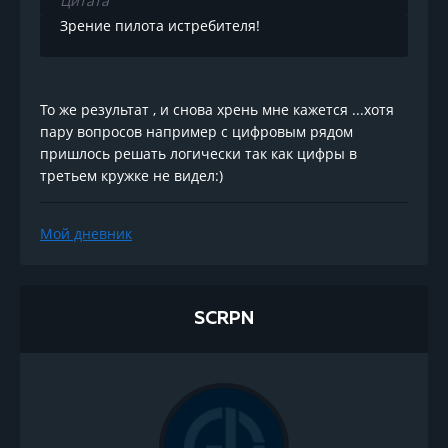
Цитата
Зрение пилота истребителя!
То же результат , и снова хрень мне кажется ...хотя
пару вопросов например с цифровым рядом
пришлось решать логически так как цифры в
третьем кружке не видел:)
Мой дневник
SCRPN