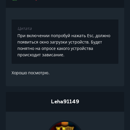
Цитата
При включении попробуй нажать Esc, должно
появиться окно загрузки устройств. Будет
понятно на опросе какого устройства
происходит зависание.
Хорошо посмотрю.
Leha91149