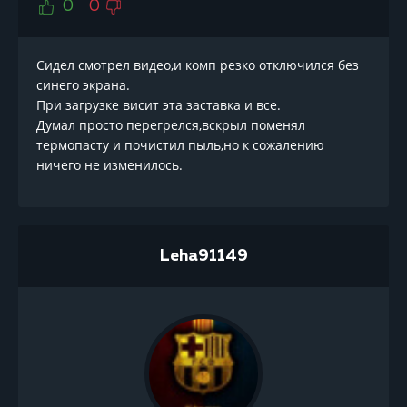
0
0
Сидел смотрел видео,и комп резко отключился без
синего экрана.
При загрузке висит эта заставка и все.
Думал просто перегрелся,вскрыл поменял
термопасту и почистил пыль,но к сожалению
ничего не изменилось.
Leha91149