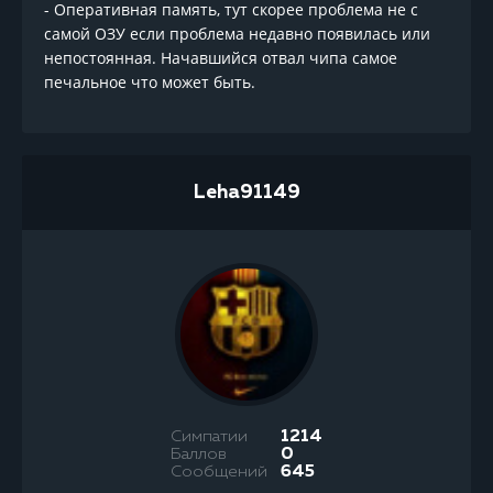
- Оперативная память, тут скорее проблема не с
самой ОЗУ если проблема недавно появилась или
непостоянная. Начавшийся отвал чипа самое
печальное что может быть.
Leha91149
Симпатии
1214
Баллов
0
Сообщений
645