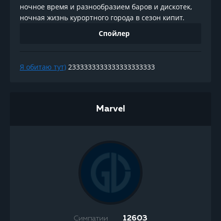
ночное время и разнообразием баров и дискотек,
ночная жизнь курортного города в сезон кипит.
Спойлер
Я обитаю тут)
2333333333333333333333
Marvel
Симпатии
12603