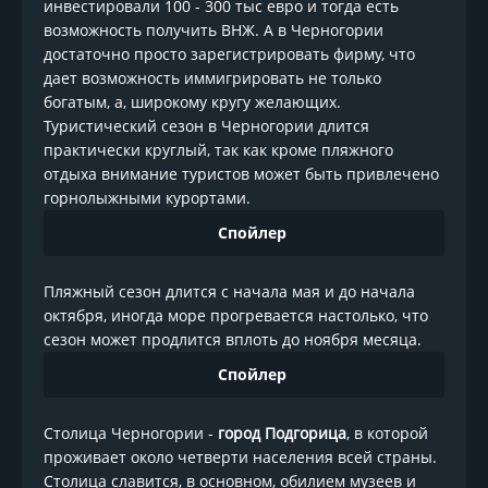
инвестировали 100 - 300 тыс евро и тогда есть
возможность получить ВНЖ. А в Черногории
достаточно просто зарегистрировать фирму, что
дает возможность иммигрировать не только
богатым, а, широкому кругу желающих.
Туристический сезон в Черногории длится
практически круглый, так как кроме пляжного
отдыха внимание туристов может быть привлечено
горнолыжными курортами.
Спойлер
Пляжный сезон длится с начала мая и до начала
октября, иногда море прогревается настолько, что
сезон может продлится вплоть до ноября месяца.
Спойлер
Столица Черногории -
город Подгорица
, в которой
проживает около четверти населения всей страны.
Столица славится, в основном, обилием музеев и