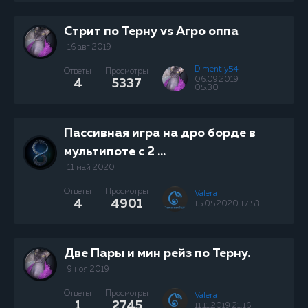
Стрит по Терну vs Агро оппа
16 авг 2019
Dimentiy54
Ответы
Просмотры
06.09.2019
4
5337
05:30
Пассивная игра на дро борде в
мультипоте с 2 ...
11 май 2020
Ответы
Просмотры
Valera
4
4901
15.05.2020 17:53
Две Пары и мин рейз по Терну.
9 ноя 2019
Ответы
Просмотры
Valera
1
2745
11.11.2019 21:16