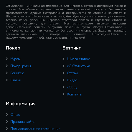
OffVariance – уникальная платформа для игроков, которых интересует покер и
ставки. Мы обучаем игроков самых разных уровней покеру и беттингу и
предоставляем лучшие материалы и инструменты по ставкам на спорт. В
Школе покера и Школе ставок вы найдёте обучающие материалы, уникальную
теорию, кейсы успешных игроков, стратегии покера и стратегии ставок и
лучшую программу для ставок. Мы выплачиваем игрокам высокий
дополнительный рейкбек в лучших покерных румах. Форум OffVariance –
уникальное комьюнити успешных бетторов и покеристов. Здесь вы найдёте
единомышленников в покере и ставках. Присоединяйтесь к
нашему комьюнити, чтобы стать успешным игроком!
Покер
Беттинг
Курсы
Школа ставок
Покер-румы
xG Статистика
Рейкбек
Статьи
Статьи
Видео
xGbuy
Контакты
Информация
О нас
Правила сайта
Пользовательское соглашение