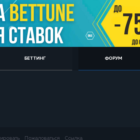
БЕТТИНГ
ФОРУМ
тировать
Пожаловаться
Ссылка