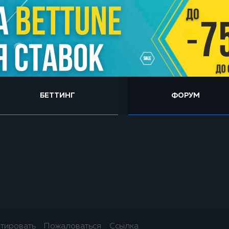
БЕТТИНГ
ФОРУМ
тировать
Пожаловаться
Ссылка