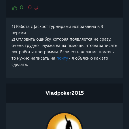
0
0
1) Работа с Jackpot турнирами исправлена в 3
версии
2) Отловить ошибку, которая появляется не сразу,
очень трудно - нужна ваша помощь, чтобы записать
лог работы программы. Если есть желание помочь,
то нужно написать на
почту
- я объясню как это
сделать.
Vladpoker2015