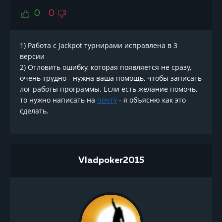
0
0
1) Работа с Jackpot турнирами исправлена в 3
версии
2) Отловить ошибку, которая появляется не сразу,
очень трудно - нужна ваша помощь, чтобы записать
лог работы программы. Если есть желание помочь,
то нужно написать на
почту
- я объясню как это
сделать.
Vladpoker2015